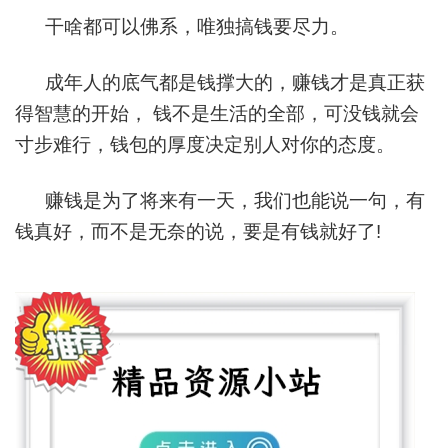
干啥都可以佛系，唯独搞钱要尽力。
成年人的底气都是钱撑大的，赚钱才是真正获
得智慧的开始， 钱不是生活的全部，可没钱就会
寸步难行，钱包的厚度决定别人对你的态度。
赚钱是为了将来有一天，我们也能说一句，有
钱真好，而不是无奈的说，要是有钱就好了!