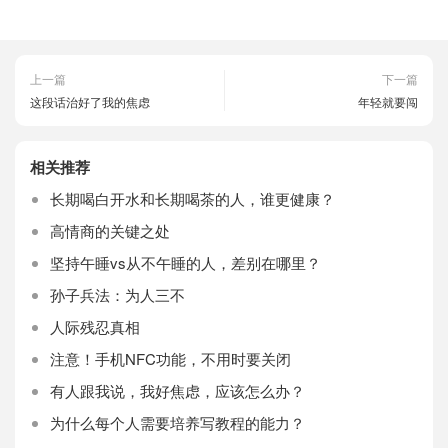
上一篇
下一篇
这段话治好了我的焦虑
年轻就要闯
相关推荐
长期喝白开水和长期喝茶的人，谁更健康？
高情商的关键之处
坚持午睡vs从不午睡的人，差别在哪里？
孙子兵法：为人三不
人际残忍真相
注意！手机NFC功能，不用时要关闭
有人跟我说，我好焦虑，应该怎么办？
为什么每个人需要培养写教程的能力？