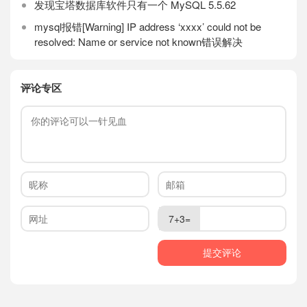
发现宝塔数据库软件只有一个 MySQL 5.5.62
mysql报错[Warning] IP address ‘xxxx’ could not be
resolved: Name or service not known错误解决
评论专区
7+3=