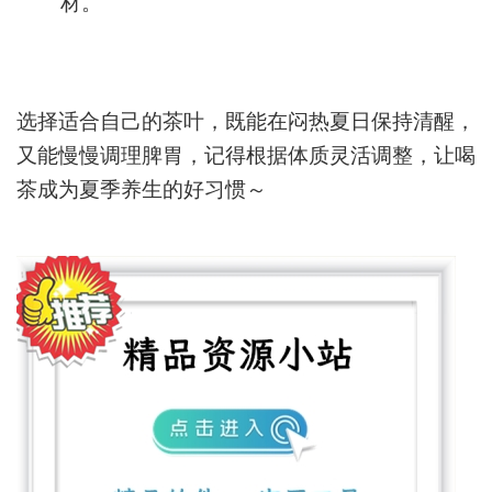
材。
选择适合自己的茶叶，既能在闷热夏日保持清醒，
又能慢慢调理脾胃，记得根据体质灵活调整，让喝
茶成为夏季养生的好习惯～