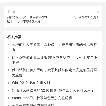
上一篇
下一篇
如何选择适合自己使用的MySQL
为什么好东西会贵？
版本，mysql下哪个版本好
相关推荐
宝塔前几天有异常，给补偿了，在使用宝塔的可以去看
看。
如何选择适合自己使用的MySQL版本，mysql下哪个版
本好
我们销售任何产品时，赋予其独特的定位卖点都显得至
关重要
Win10各个版本之间区别
到底什么是软件的 32 位和 64 位？知道又有什么用？
WordPress用户权限角色级别完整说明
分享一些常用的电脑快捷键