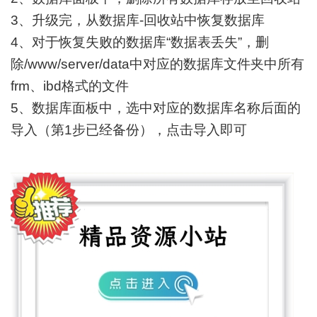
3、升级完，从数据库-回收站中恢复数据库
4、对于恢复失败的数据库“数据表丢失”，删
除/www/server/data中对应的数据库文件夹中所有
frm、ibd格式的文件
5、数据库面板中，选中对应的数据库名称后面的
导入（第1步已经备份），点击导入即可