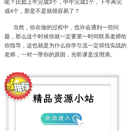
呢？比如上午完成3个，中午完成1个，下午再完
成4个，那是不是就很容易了？
当然，你在做的过程中，也许会遇到一些问
题，那么这个时候你就一定要第一时间联系老师给
你指导，这也就是为什么你学引流一定得找实战的
老师，一对一带你的原因，光听课是没用滴。