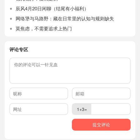
辰风4月20日闲聊（结尾有小福利）
网络犟与马路野：藏在日常里的认知与规则缺失
莫焦虑，不需要追求上热门
评论专区
1+3=