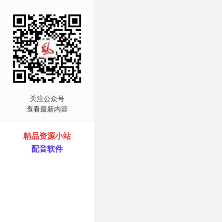
关注公众号
查看最新内容
精品资源小站
配音软件