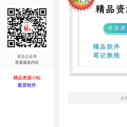
关注公众号
查看最新内容
精品资源小站
配音软件
创