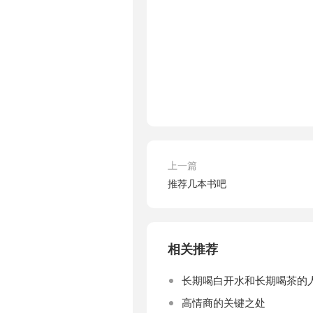
上一篇
推荐几本书吧
相关推荐
长期喝白开水和长期喝茶的
高情商的关键之处