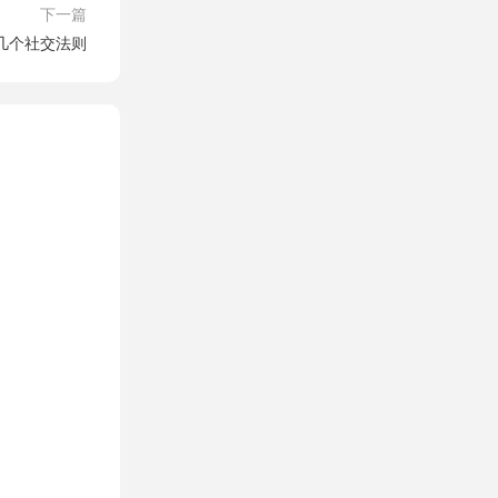
下一篇
几个社交法则