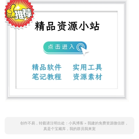
创作不易，转载请注明出处：
小风博客
»
我建的免费资源微信群，
真是个宝藏库，我的群员我来宠