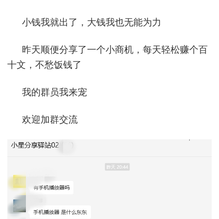
小钱我就出了，大钱我也无能为力
昨天顺便分享了一个小商机，每天轻松赚个百
十文，不愁饭钱了
我的群员我来宠
欢迎加群交流