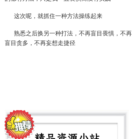
这次呢，就抓住一种方法操练起来
熟悉之后换另一种打法，不再盲目畏惧，不再
盲目贪多，不再妄想走捷径