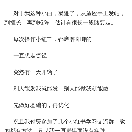
对于我这种小白，就难了，从适应手工发帖，
到擅长，再到矩阵，估计有很长一段路要走。
每次操作小红书，都磨磨唧唧的
一直想走捷径
突然有一天开窍了
别人能发我就能发，别人能做我就能做
先做好基础的，再优化
况且我付费参加了几个小红书学习交流群，教
的都有方法，只是我一直畏惧而没有实践