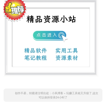
创作不易，转载请注明出处：
小风博客
»
玩赚工具箱又升级了,这次
可以保持登录24小时了