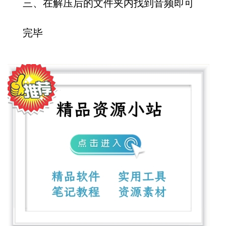
三、在解压后的文件夹内找到音频即可
完毕