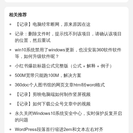
相关推荐
【记录】电脑经常断网，原来原因在这
记录：删除文件时，提示找不到该项目，请确认该项目
的位置，然后重试
win10系统禁用了windows更新，也没安装360软件软件
等，如何升级软件呢？
小红书爆款标题公式完整版（公式 + 解释 + 例子）
500M宽带只能跑100M，解决方案
360doc个人图书馆的网页文章html转word格式
【记录】剪映电脑端如何制作竖屏视频
【记录】如何下载公众号文章中的视频
永久关闭Windows10系统安全中心，实时保护反复开启
的问题
WordPress段落首行缩进2em和文本左右对齐