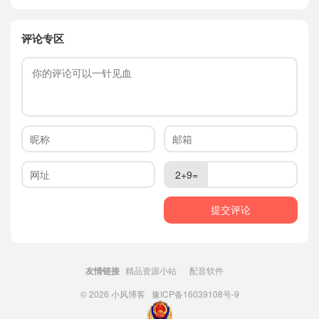
评论专区
2+9=
友情链接
精品资源小站
配音软件
© 2026
小风博客
豫ICP备16039108号-9