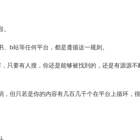
容。
书、b站等任何平台，都是遵循这一规则。
容，只要有人搜，你还是能够被找到的，还是有源源不
弱，但只若是你的内容有几百几千个在平台上循环，
斗