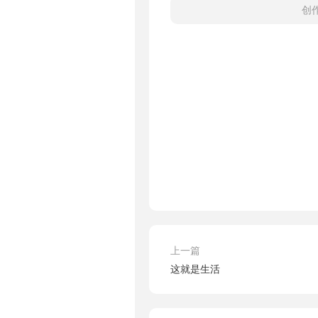
创
上一篇
这就是生活