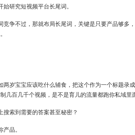
开始研究短视频平台长尾词。
词竞争不过，那就布局长尾词，关键是只要产品够多
低。
。
如两岁宝宝应该吃什么辅食，把这个作为一个标题录成
录制几百几千个视频，是不是育儿的流量都跑你私域里
上搜索到需要的答案甚至秘密？
你产品。