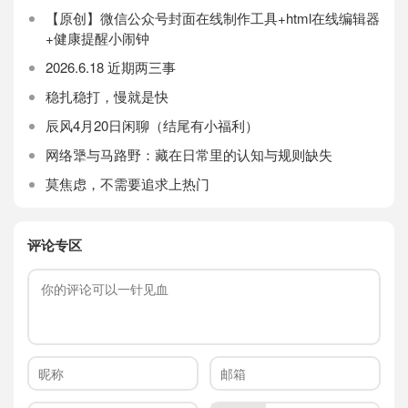
【原创】微信公众号封面在线制作工具+html在线编辑器
+健康提醒小闹钟
2026.6.18 近期两三事
稳扎稳打，慢就是快
辰风4月20日闲聊（结尾有小福利）
网络犟与马路野：藏在日常里的认知与规则缺失
莫焦虑，不需要追求上热门
评论专区