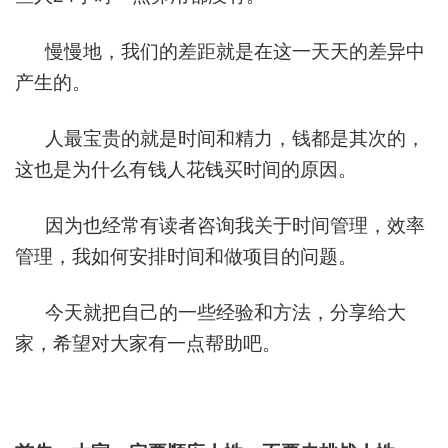
慢慢地，我们的差距就是在这一天天的差异中
产生的。
人最宝贵的就是时间和精力，钱都是其次的，
这也是为什么有钱人花钱买时间的原因。
因为也经常有读者咨询我关于时间管理，效率
管理，我如何安排时间和做项目的问题。
今天就把自己的一些经验和方法，分享给大
家，希望对大家有一点帮助吧。