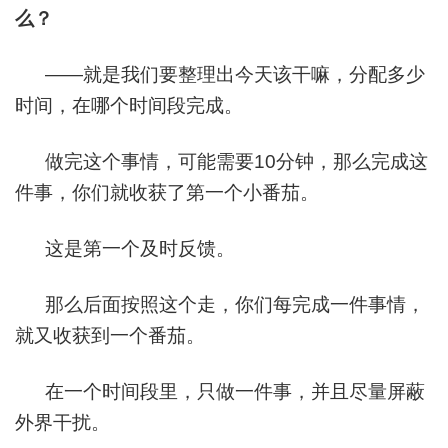
么？
——就是我们要整理出今天该干嘛，分配多少
时间，在哪个时间段完成。
做完这个事情，可能需要10分钟，那么完成这
件事，你们就收获了第一个小番茄。
这是第一个及时反馈。
那么后面按照这个走，你们每完成一件事情，
就又收获到一个番茄。
在一个时间段里，只做一件事，并且尽量屏蔽
外界干扰。