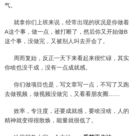
气。
就拿你们上班来说，经常出现的状况是你做着
A这个事，做一点，被打断了，然后你又开始做B
这个事，没做完，又被别人叫去开会了。
周而复始，反正一天下来看起来很忙碌，其实
你啥也没干成，没有一点成就感。
你们做项目也是，写文章写一点，不写了又跑
去做视频，做视频没做完，又看看朋友圈……
效率，专注度，还要成就感，要啥没啥，人的
精神就变得很散焕，能量就很低了。