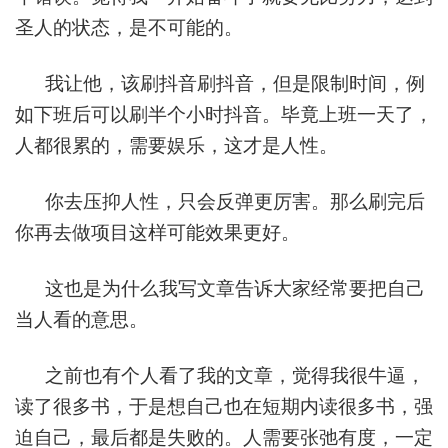
圣人的状态，是不可能的。
我让他，该刷抖音刷抖音，但是限制时间，例
如下班后可以刷半个小时抖音。毕竟上班一天了，
人都很累的，需要娱乐，这才是人性。
你去压抑人性，只会反弹更厉害。那么刷完后
你再去做项目这样可能效果更好。
这也是为什么我写文章告诉大家经常要把自己
当人看的意思。
之前也有个人看了我的文章，觉得我很牛逼，
读了很多书，于是想自己也在短期内读很多书，强
迫自己，最后都是失败的。人需要张弛有度，一定