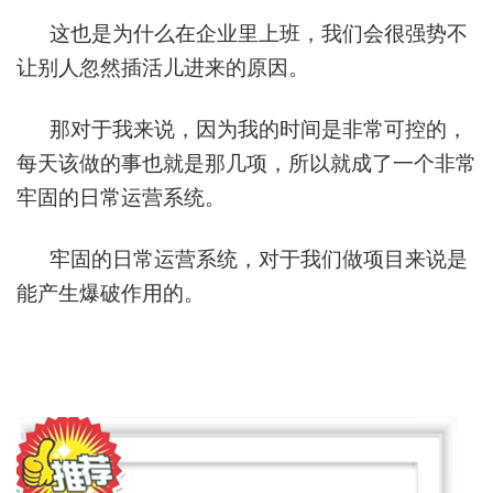
这也是为什么在企业里上班，我们会很强势不
让别人忽然插活儿进来的原因。
那对于我来说，因为我的时间是非常可控的，
每天该做的事也就是那几项，所以就成了一个非常
牢固的日常运营系统。
牢固的日常运营系统，对于我们做项目来说是
能产生爆破作用的。