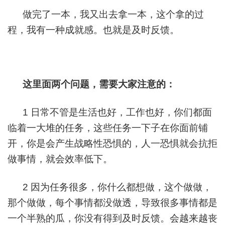
做完了一本，我又出去拿一本，这个拿的过
程，我有一种成就感。也就是及时反馈。
这里面两个问题，需要大家注意的：
1 日常不管是生活也好，工作也好，你们都面
临着一大堆的任务，这些任务一下子在你面前铺
开，你是会产生战略性恐惧的，人一恐惧就会抗拒
做事情，就会效率低下。
2 因为任务很多，你什么都想做，这个做做，
那个做做，每个事情都没做透，导致很多事情都是
一个半熟的瓜，你没有得到及时反馈。会越来越丧