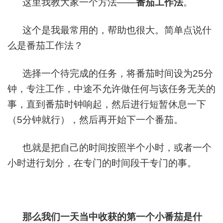
这里我教大家一个方法——
番茄工作法
。
这个是我最常用的，帮助也很大。简单点说什
么是番茄工作法？
选择一个待完成的任务，将番茄时间设为25分
钟，专注工作，中途不允许做任何与该任务无关的
事，直到番茄时钟响起，然后进行短暂休息一下
（5分钟就行），然后再开始下一个番茄。
也就是把自己的时间按照半个小时，或者一个
小时进行划分，在专门的时间段干专门的事。
那么我们一天当中收获的第一个小番茄是什