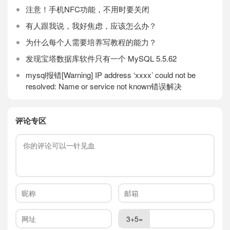
注意！手机NFC功能，不用时要关闭
有人跟我说，我好焦虑，应该怎么办？
为什么每个人需要培养写教程的能力？
发现宝塔数据库软件只有一个 MySQL 5.5.62
mysql报错[Warning] IP address ‘xxxx’ could not be
resolved: Name or service not known错误解决
评论专区
3+5=