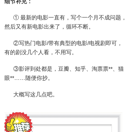
细节补充：
① 最新的电影一直有，写个一个月不成问题，
然后又有新电影出来了，循环不断。
②写热门电影/带有典型的电影/电视剧即可，
有的剧没几个人看，不用写。
③影评到处都是，豆瓣、知乎、淘票票**、猫
眼**……随便你抄。
大概写这几点吧。