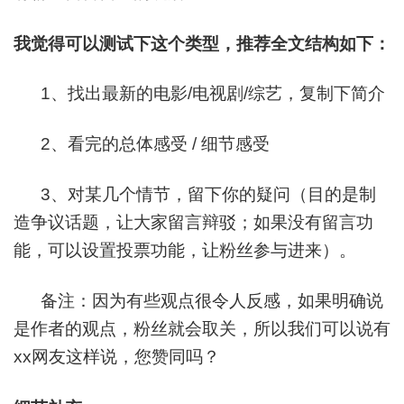
我觉得可以测试下这个类型，推荐全文结构如下：
1、找出最新的电影/电视剧/综艺，复制下简介
2、看完的总体感受 / 细节感受
3、对某几个情节，留下你的疑问（目的是制
造争议话题，让大家留言辩驳；如果没有留言功
能，可以设置投票功能，让粉丝参与进来）。
备注：因为有些观点很令人反感，如果明确说
是作者的观点，粉丝就会取关，所以我们可以说有
xx网友这样说，您赞同吗？