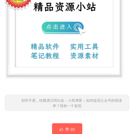
创作不易，转载请注明出处：
小风博客
»
如何提高公众号的阅读
率？我有一个发现
赞 (
0
)
