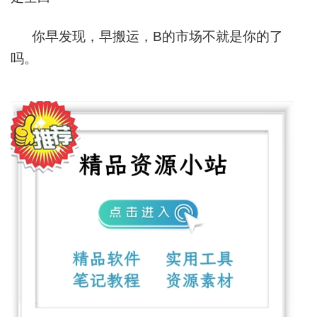
你早发现，早搬运，B的市场不就是你的了
吗。