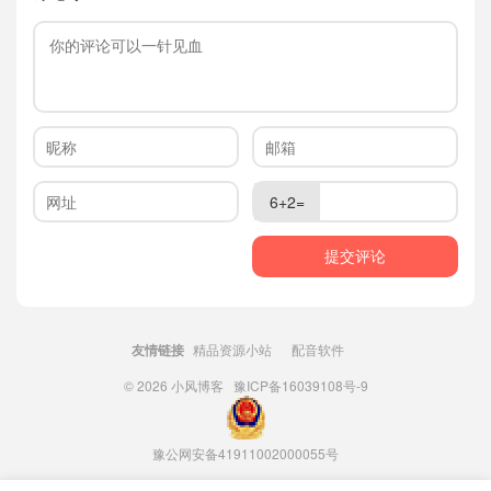
6+2=
友情链接
精品资源小站
配音软件
© 2026
小风博客
豫ICP备16039108号-9
豫公网安备41911002000055号