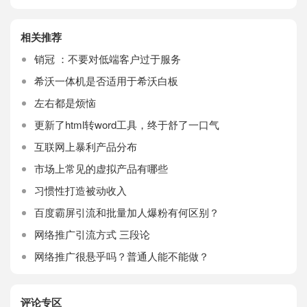
相关推荐
销冠 ：不要对低端客户过于服务
希沃一体机是否适用于希沃白板
左右都是烦恼
更新了html转word工具，终于舒了一口气
互联网上暴利产品分布
市场上常见的虚拟产品有哪些
习惯性打造被动收入
百度霸屏引流和批量加人爆粉有何区别？
网络推广引流方式 三段论
网络推广很悬乎吗？普通人能不能做？
评论专区