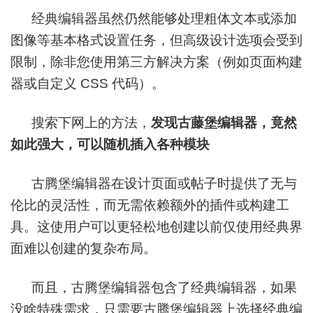
经典编辑器虽然仍然能够处理粗体文本或添加
图像等基本格式设置任务，但高级设计选项会受到
限制，除非您使用第三方解决方案（例如页面构建
器或自定义 CSS 代码）。
搜索下网上的方法，
发现古藤堡编辑器，竟然
如此强大，可以随机插入各种模块
古腾堡编辑器在设计页面或帖子时提供了无与
伦比的灵活性，而无需依赖额外的插件或构建工
具。这使用户可以更轻松地创建以前仅使用经典界
面难以创建的复杂布局。
而且，古腾堡编辑器包含了经典编辑器，如果
没啥特殊需求，只需要古腾堡编辑器上选择经典编