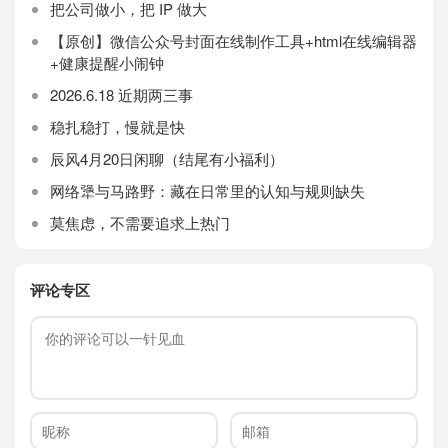
把公司做小，把 IP 做大
【原创】微信公众号封面在线制作工具+html在线编辑器
+健康提醒小闹钟
2026.6.18 近期两三事
稳扎稳打，慢就是快
辰风4月20日闲聊（结尾有小福利）
网络犟与马路野：藏在日常里的认知与规则缺失
莫焦虑，不需要追求上热门
评论专区