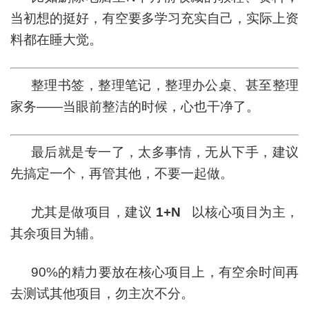
当初想的挺好，有空要多学习充实自己，实际上资
料都在睡大觉。
整理书签，整理笔记，整理办公桌、甚至整理
家务——当眼前整洁的时候，心也干净了。
最后就是专一了，太多事情，无从下手，建议
先搞定一个，再管其他，不要一起做。
尤其是做项目，建议
1+N
以核心项目为主，
其余项目为辅。
90%的精力要放在核心项目上，有空余时间再
去测试其他项目，勿主次不分。