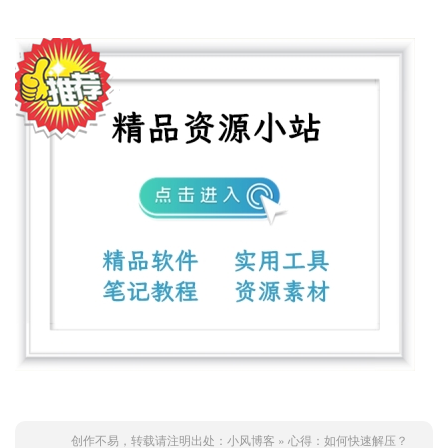
创作不易，转载请注明出处：
小风博客
»
心得：如何快速解压？