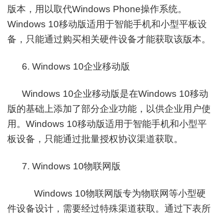
版本，用以取代Windows Phone操作系统。
Windows 10移动版适用于智能手机和小型平板设
备，只能通过购买相关硬件设备才能获取该版本。
6. Windows 10企业移动版
Windows 10企业移动版是在Windows 10移动
版的基础上添加了部分企业功能，以供企业用户使
用。Windows 10移动版适用于智能手机和小型平
板设备，只能通过批量授权协议渠道获取。
7. Windows 10物联网版
Windows 10物联网版专为物联网等小型硬
件设备设计，需要经过特殊渠道获取。通过下表所