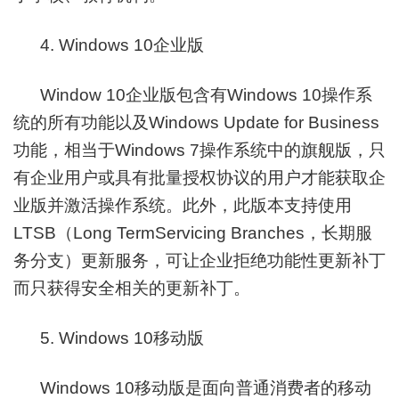
4. Windows 10企业版
Window 10企业版包含有Windows 10操作系
统的所有功能以及Windows Update for Business
功能，相当于Windows 7操作系统中的旗舰版，只
有企业用户或具有批量授权协议的用户才能获取企
业版并激活操作系统。此外，此版本支持使用
LTSB（Long TermServicing Branches，长期服
务分支）更新服务，可让企业拒绝功能性更新补丁
而只获得安全相关的更新补丁。
5. Windows 10移动版
Windows 10移动版是面向普通消费者的移动