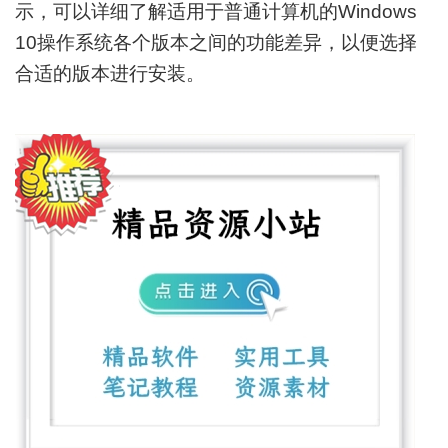
示，可以详细了解适用于普通计算机的Windows
10操作系统各个版本之间的功能差异，以便选择
合适的版本进行安装。