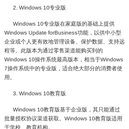
2. Windows 10专业版
Windows 10专业版在家庭版的基础上提供
Windows Update forBusiness功能，以供中小型
企业或个人更有效地管理设备、保护数据、支持远
程等。此版本为通过零售渠道能购买到的
Windows 10操作系统最高版本，相当于Windows
7操作系统中的专业版，适合绝大部分的消费者使
用。
3. Windows 10教育版
Windows 10教育版基于企业版，其只能通过
批量授权协议渠道获取。Windows 10教育版适用
于学校、教育机构。