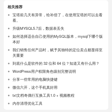
相关推荐
宝塔前几天有异常，给补偿了，在使用宝塔的可以去看
看。
升级MYSQL5.7后，数据表丢失
如何选择适合自己使用的MySQL版本，mysql下哪个版
本好
我们销售任何产品时，赋予其独特的定位卖点都显得至
关重要
到底什么是软件的 32 位和 64 位？知道又有什么用？
WordPress用户权限角色级别完整说明
分享一些常用的电脑快捷键
微信六开，这个手机真好用
txt文档奇偶行互换工具1.0 + 视频教程
内存清理优化工具