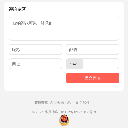
评论专区
9+2=
友情链接
精品资源小站
配音软件
© 2026
小风博客
豫ICP备16039108号-9