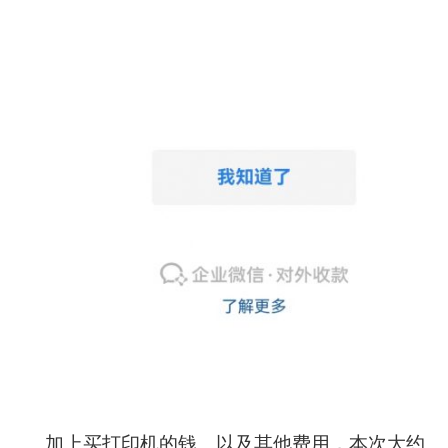
加上买打印机的钱、以及其他费用，本次大约