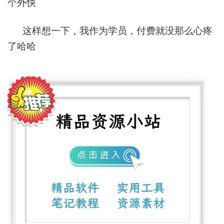
个外快
这样想一下，我作为学员，付费就没那么心疼
了哈哈