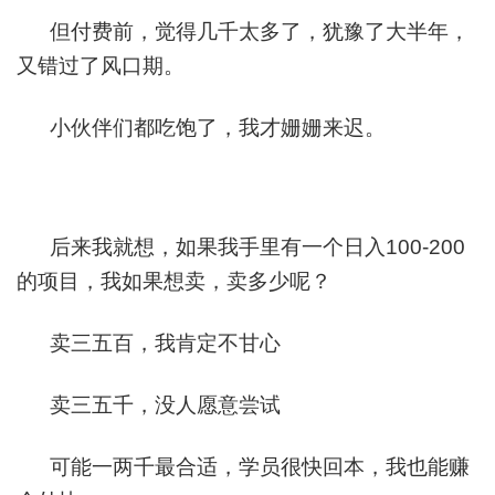
但付费前，觉得几千太多了，犹豫了大半年，
又错过了风口期。
小伙伴们都吃饱了，我才姗姗来迟。
后来我就想，如果我手里有一个日入100-200
的项目，我如果想卖，卖多少呢？
卖三五百，我肯定不甘心
卖三五千，没人愿意尝试
可能一两千最合适，学员很快回本，我也能赚