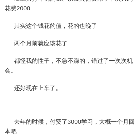
花费2000
其实这个钱花的值，花的也晚了
两个月前就应该花了
都怪我的性子，不急不躁的，错过了一次次机
会。
还好现在上车了。
去年的时候，付费了3000学习，大概一个月回
本吧