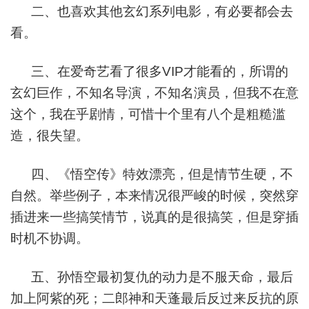
二、也喜欢其他玄幻系列电影，有必要都会去
看。
三、在爱奇艺看了很多VIP才能看的，所谓的
玄幻巨作，不知名导演，不知名演员，但我不在意
这个，我在乎剧情，可惜十个里有八个是粗糙滥
造，很失望。
四、《悟空传》特效漂亮，但是情节生硬，不
自然。举些例子，本来情况很严峻的时候，突然穿
插进来一些搞笑情节，说真的是很搞笑，但是穿插
时机不协调。
五、孙悟空最初复仇的动力是不服天命，最后
加上阿紫的死；二郎神和天蓬最后反过来反抗的原