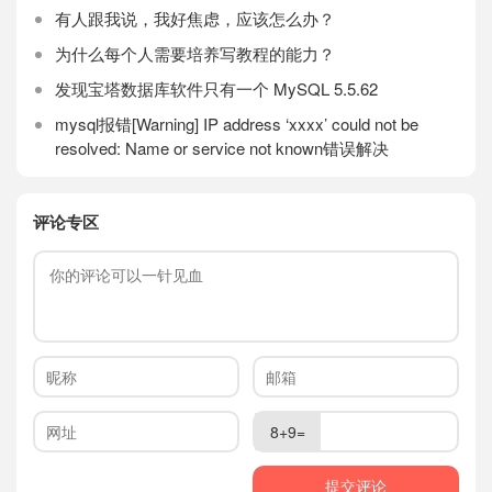
有人跟我说，我好焦虑，应该怎么办？
为什么每个人需要培养写教程的能力？
发现宝塔数据库软件只有一个 MySQL 5.5.62
mysql报错[Warning] IP address ‘xxxx’ could not be
resolved: Name or service not known错误解决
评论专区
8+9=