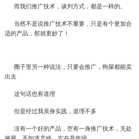
而我们推广技术，谈判方式，都是一样的。
当然不是说推广技术不重要，只是有个更加合
适的产品，那就更妙了！
圈子里另一种说法，只要会推广，狗屎都能卖
出去
这句话也有道理
但是经过我亲身实践，道理不多
没有一个好的产品，空有一身推广技术，无处
施展，不知道卖啥，实在是焦躁